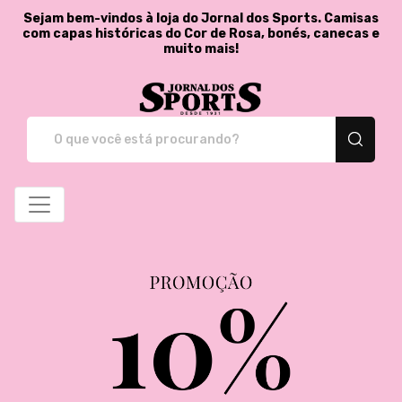
Sejam bem-vindos à loja do Jornal dos Sports. Camisas
com capas históricas do Cor de Rosa, bonés, canecas e
muito mais!
Jornal dos Sports - St