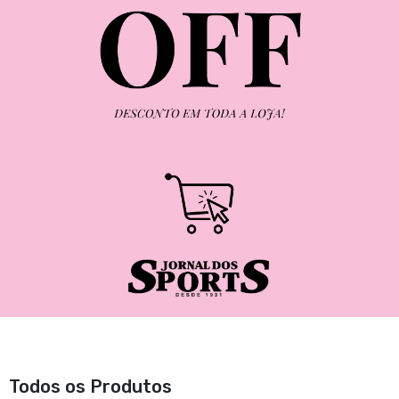
Todos os Produtos