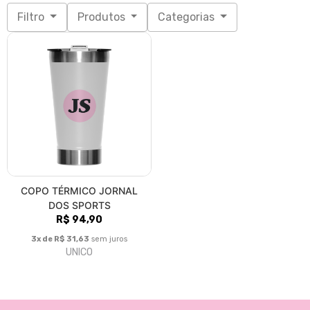
Filtro
Produtos
Categorias
COPO TÉRMICO JORNAL
DOS SPORTS
R$ 94,90
3x de R$ 31,63
sem juros
UNICO