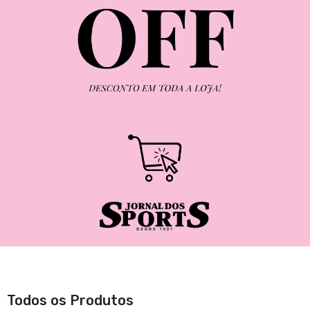
Todos os Produtos