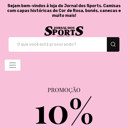
Sejam bem-vindos à loja do Jornal dos Sports. Camisas
com capas históricas do Cor de Rosa, bonés, canecas e
muito mais!
Jornal dos Sports - St