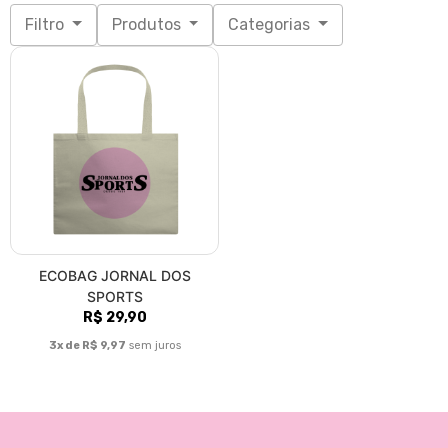
Filtro
Produtos
Categorias
ECOBAG JORNAL DOS
SPORTS
R$ 29,90
3x de R$ 9,97
sem juros