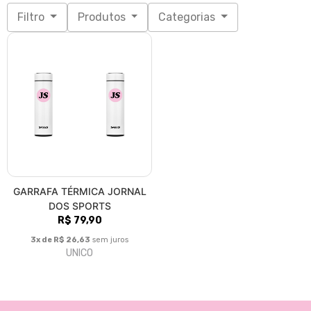
Filtro
Produtos
Categorias
GARRAFA TÉRMICA JORNAL
DOS SPORTS
R$ 79,90
3x de R$ 26,63
sem juros
UNICO