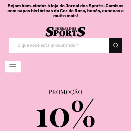
Sejam bem-vindos à loja do Jornal dos Sports. Camisas
com capas históricas do Cor de Rosa, bonés, canecas e
muito mais!
Jornal dos Sports - St