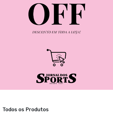
Todos os Produtos