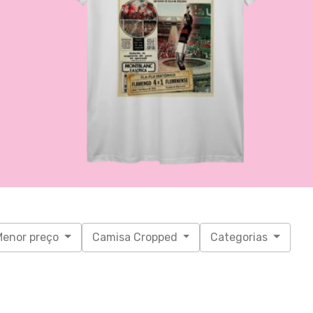
Menor preço
Camisa Cropped
Categorias