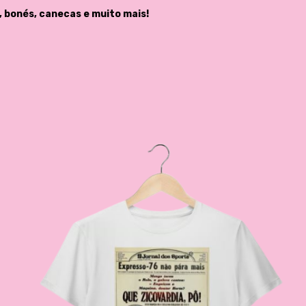
, bonés, canecas e muito mais!