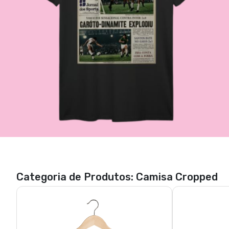
Categoria de Produtos: Camisa Cropped