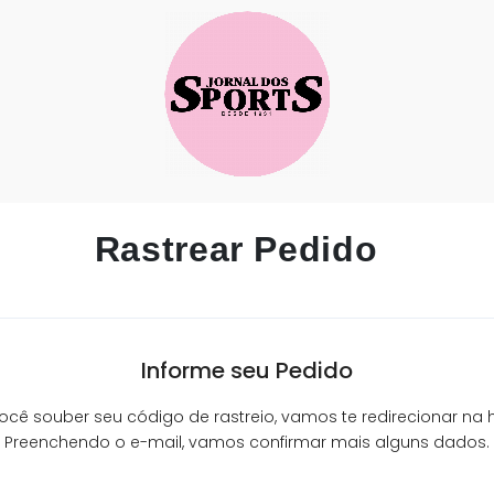
Rastrear Pedido
Informe seu Pedido
ocê souber seu código de rastreio, vamos te redirecionar na 
Preenchendo o e-mail, vamos confirmar mais alguns dados.