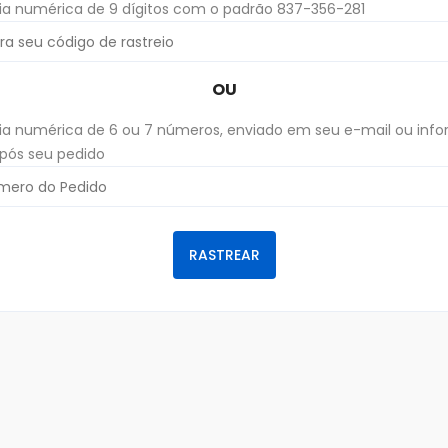
a numérica de 9 dígitos com o padrão 837-356-281
OU
a numérica de 6 ou 7 números, enviado em seu e-mail ou inf
após seu pedido
RASTREAR