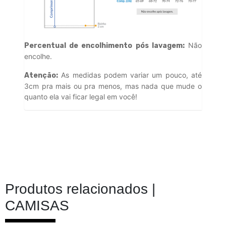
Não
Percentual de encolhimento pós lavagem:
encolhe.
As medidas podem variar um pouco, até
Atenção:
3cm pra mais ou pra menos, mas nada que mude o
quanto ela vai ficar legal em você!
Produtos relacionados |
CAMISAS