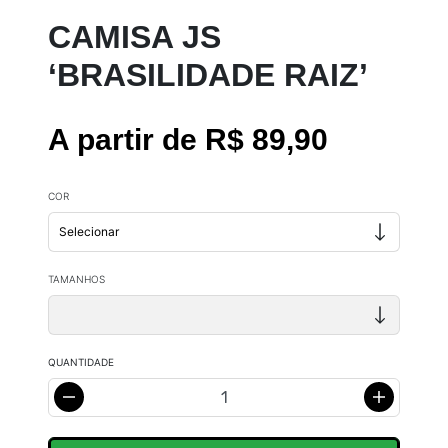
CAMISA JS
‘BRASILIDADE RAIZ’
A partir de R$ 89,90
COR
TAMANHOS
QUANTIDADE