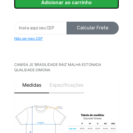
Calcular Frete
Não sei meu CEP
CAMISA JS ‘BRASILIDADE RAIZ’ MALHA ESTONADA
QUALIDADE DIMONA.
Medidas
Especificações