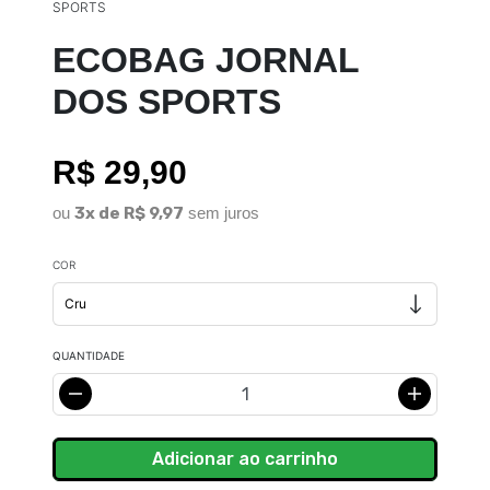
SPORTS
ECOBAG JORNAL
DOS SPORTS
R$ 29,90
ou
3x de R$ 9,97
sem juros
COR
QUANTIDADE