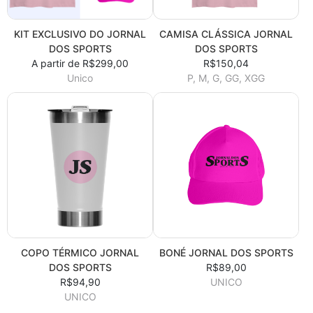
KIT EXCLUSIVO DO JORNAL
CAMISA CLÁSSICA JORNAL
DOS SPORTS
DOS SPORTS
A partir de R$299,00
R$150,04
Unico
P, M, G, GG, XGG
COPO TÉRMICO JORNAL
BONÉ JORNAL DOS SPORTS
DOS SPORTS
R$89,00
R$94,90
UNICO
UNICO