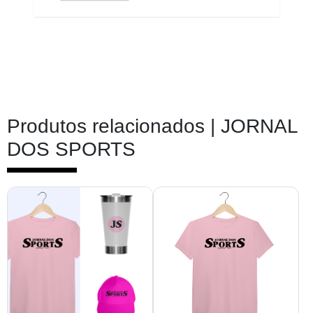
Produtos relacionados |
JORNAL
DOS SPORTS