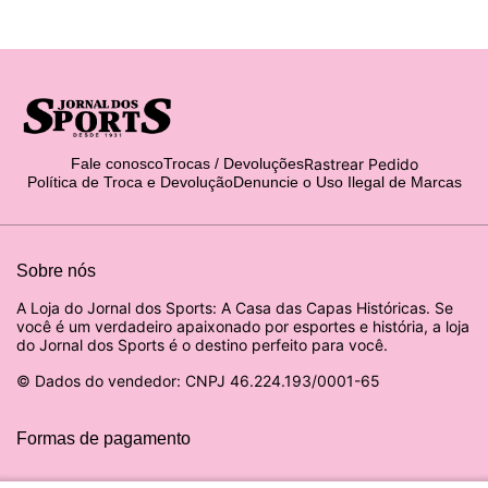
Rastrear Pedido
Fale conosco
Trocas / Devoluções
Política de Troca e Devolução
Denuncie o Uso Ilegal de Marcas
Sobre nós
A Loja do Jornal dos Sports: A Casa das Capas Históricas. Se
você é um verdadeiro apaixonado por esportes e história, a loja
do Jornal dos Sports é o destino perfeito para você.
© Dados do vendedor: CNPJ 46.224.193/0001-65
Formas de pagamento