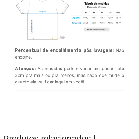
Não
Percentual de encolhimento pós lavagem:
encolhe.
As medidas podem variar um pouco, até
Atenção:
3cm pra mais ou pra menos, mas nada que mude o
quanto ela vai ficar legal em você!
Produtos relacionados |