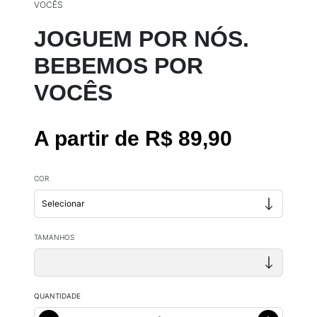
VOCÊS
JOGUEM POR NÓS.
BEBEMOS POR
VOCÊS
A partir de R$ 89,90
COR
TAMANHOS
QUANTIDADE