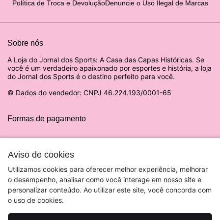
Política de Troca e Devolução
Denuncie o Uso Ilegal de Marcas
Sobre nós
A Loja do Jornal dos Sports: A Casa das Capas Históricas. Se
você é um verdadeiro apaixonado por esportes e história, a loja
do Jornal dos Sports é o destino perfeito para você.
© Dados do vendedor: CNPJ 46.224.193/0001-65
Formas de pagamento
Aviso de cookies
Utilizamos cookies para oferecer melhor experiência, melhorar
o desempenho, analisar como você interage em nosso site e
personalizar conteúdo. Ao utilizar este site, você concorda com
o uso de cookies.