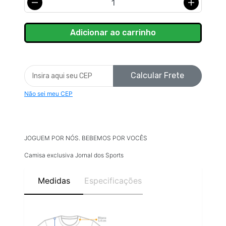
Calcular Frete
Não sei meu CEP
JOGUEM POR NÓS. BEBEMOS POR VOCÊS
Camisa exclusiva Jornal dos Sports
Medidas
Especificações