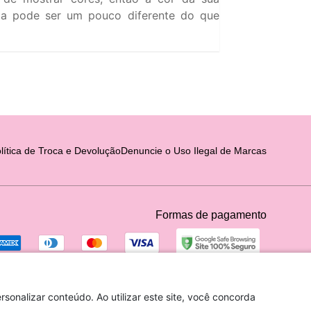
a pode ser um pouco diferente do que
lítica de Troca e Devolução
Denuncie o Uso Ilegal de Marcas
Formas de pagamento
sonalizar conteúdo. Ao utilizar este site, você concorda