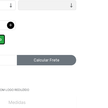
Calcular Frete
COM LOGO REDUZIDO
Medidas