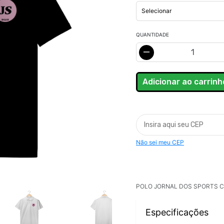
QUANTIDADE
Não sei meu CEP
POLO JORNAL DOS SPORTS 
Especificações