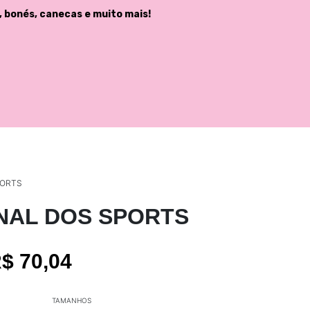
, bonés, canecas e muito mais!
PORTS
NAL DOS SPORTS
R$ 70,04
TAMANHOS