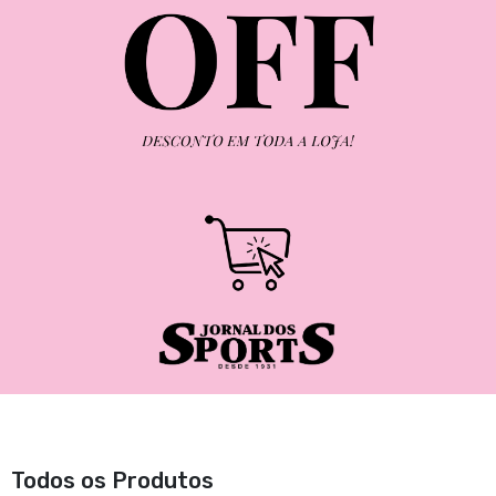
Todos os Produtos