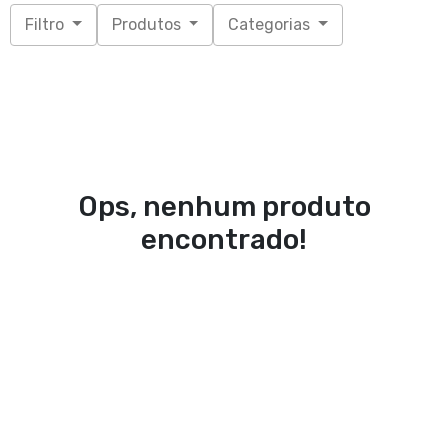
Filtro
Produtos
Categorias
Ops, nenhum produto
encontrado!