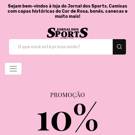
Sejam bem-vindos à loja do Jornal dos Sports. Camisas
com capas históricas do Cor de Rosa, bonés, canecas e
muito mais!
Jornal dos Sports - St