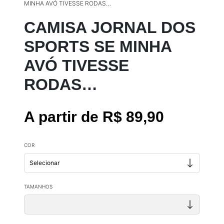
MINHA AVÓ TIVESSE RODAS…
CAMISA JORNAL DOS
SPORTS SE MINHA
AVÓ TIVESSE
RODAS…
A partir de R$ 89,90
COR
TAMANHOS