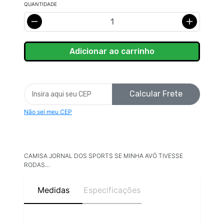
QUANTIDADE
Calcular Frete
Não sei meu CEP
CAMISA JORNAL DOS SPORTS SE MINHA AVÓ TIVESSE
RODAS…
Medidas
Especificações