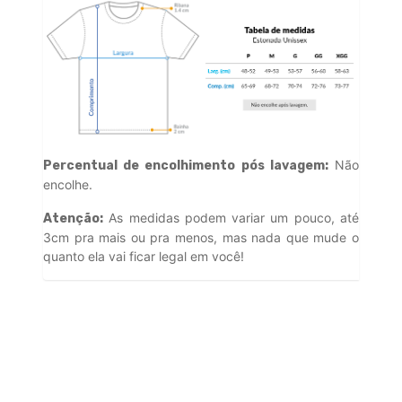
Não
Percentual de encolhimento pós lavagem:
encolhe.
As medidas podem variar um pouco, até
Atenção:
3cm pra mais ou pra menos, mas nada que mude o
quanto ela vai ficar legal em você!