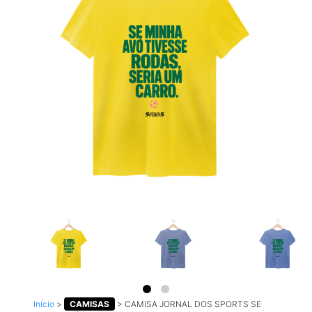
Início
>
CAMISAS
>
CAMISA JORNAL DOS SPORTS SE