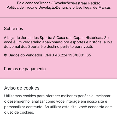
Rastrear Pedido
Fale conosco
Trocas / Devoluções
Política de Troca e Devolução
Denuncie o Uso Ilegal de Marcas
Sobre nós
A Loja do Jornal dos Sports: A Casa das Capas Históricas. Se
você é um verdadeiro apaixonado por esportes e história, a loja
do Jornal dos Sports é o destino perfeito para você.
© Dados do vendedor: CNPJ 46.224.193/0001-65
Formas de pagamento
Aviso de cookies
Utilizamos cookies para oferecer melhor experiência, melhorar
o desempenho, analisar como você interage em nosso site e
personalizar conteúdo. Ao utilizar este site, você concorda com
o uso de cookies.