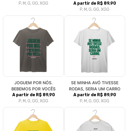
P, M, G, GG, XGG
A partir de R$ 89,90
P, M, G, GG, XGG
JOGUEM POR NÓS.
SE MINHA AVÓ TIVESSE
BEBEMOS POR VOCÊS
RODAS, SERIA UM CARRO
A partir de R$ 89,90
A partir de R$ 89,90
P, M, G, GG, XGG
P, M, G, GG, XGG