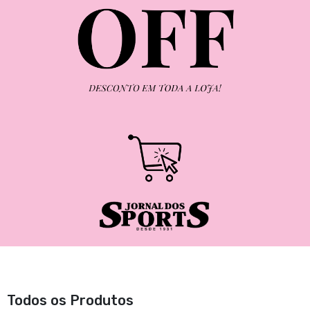
Todos os Produtos