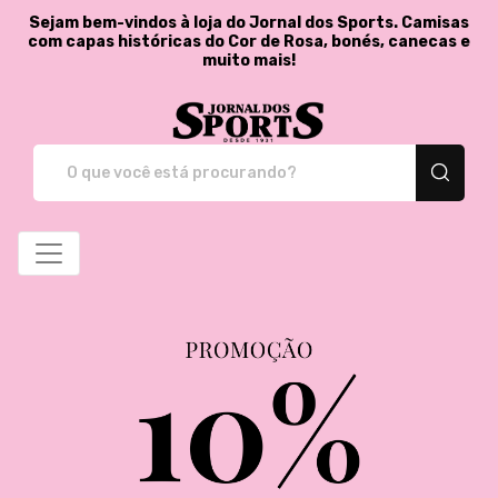
Sejam bem-vindos à loja do Jornal dos Sports. Camisas
com capas históricas do Cor de Rosa, bonés, canecas e
muito mais!
Jornal dos Sports - St