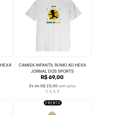
 HEXA’
CAMISA INFANTIL RUMO AO HEXA
JORNAL DOS SPORTS
R$ 69,00
3x de R$ 23,00
sem juros
2, 4, 6, 8