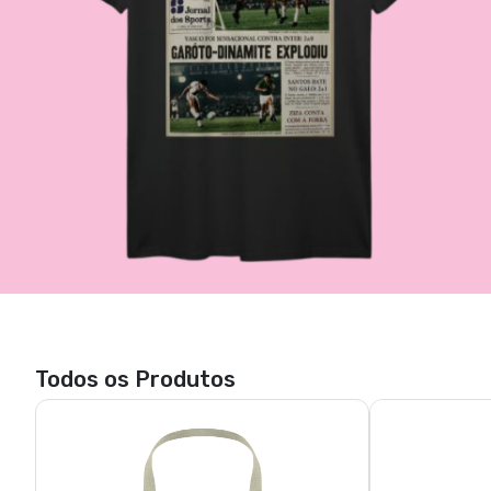
Todos os Produtos