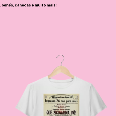
, bonés, canecas e muito mais!