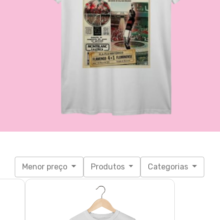
Menor preço
Produtos
Categorias