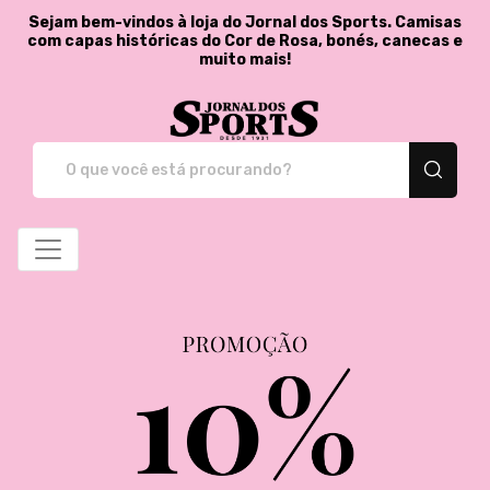
Sejam bem-vindos à loja do Jornal dos Sports. Camisas
com capas históricas do Cor de Rosa, bonés, canecas e
muito mais!
Jornal dos Sports - St