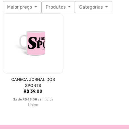
Maior preço
Produtos
Categorias
CANECA JORNAL DOS
SPORTS
R$ 39,00
3x de R$ 13,00
sem juros
Unico