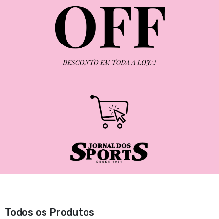
Todos os Produtos