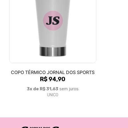
COPO TÉRMICO JORNAL DOS SPORTS
R$ 94,90
3x de R$ 31,63
sem juros
UNICO