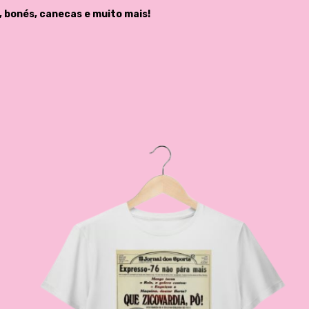
, bonés, canecas e muito mais!