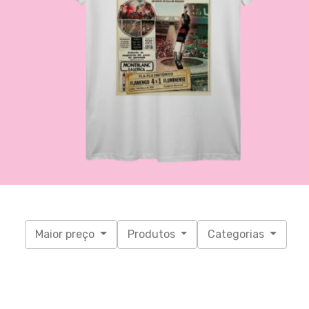
Maior preço
Produtos
Categorias