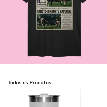
Todos os Produtos