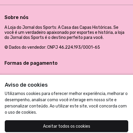
Sobre nós
A Loja do Jornal dos Sports: A Casa das Capas Históricas. Se
você é um verdadeiro apaixonado por esportes e história, a loja
do Jornal dos Sports é o destino perfeito para você.
© Dados do vendedor: CNPJ 46.224.193/0001-65
Formas de pagamento
Aviso de cookies
Utilizamos cookies para oferecer melhor experiência, melhorar o
desempenho, analisar como você interage em nosso site e
personalizar conteúdo. Ao utilizar este site, você concorda com
o uso de cookies.
Acompanhe-nos:
Aceitar todos os cookies