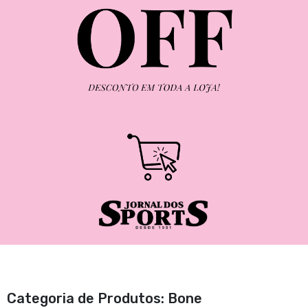
Categoria de Produtos: Bone