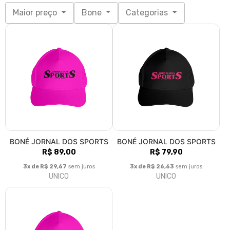
Maior preço
Bone
Categorias
BONÉ JORNAL DOS SPORTS
BONÉ JORNAL DOS SPORTS
R$ 89,00
R$ 79,90
3x de R$ 29,67
sem juros
3x de R$ 26,63
sem juros
UNICO
UNICO