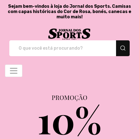
Sejam bem-vindos à loja do Jornal dos Sports. Camisas
com capas históricas do Cor de Rosa, bonés, canecas e
muito mais!
Jornal dos Sports - St