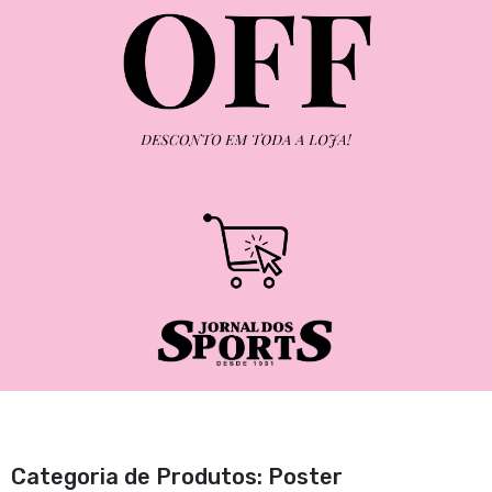
Categoria de Produtos: Poster