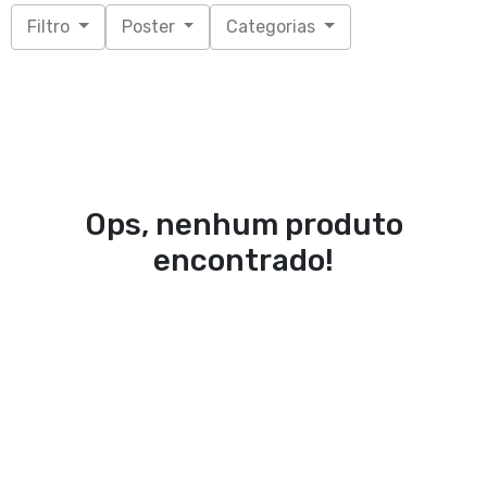
Filtro
Poster
Categorias
Ops, nenhum produto
encontrado!