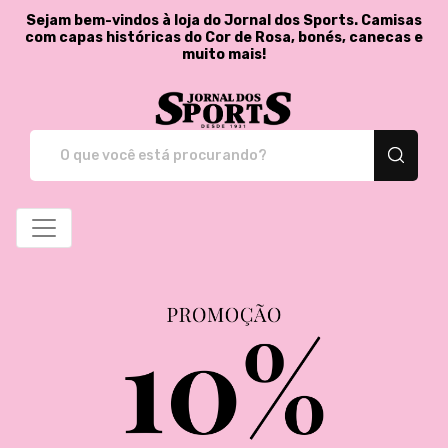
Sejam bem-vindos à loja do Jornal dos Sports. Camisas
com capas históricas do Cor de Rosa, bonés, canecas e
muito mais!
Jornal dos Sports - St