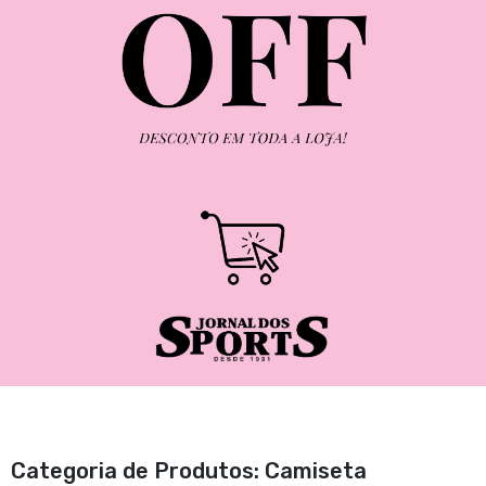
Categoria de Produtos: Camiseta