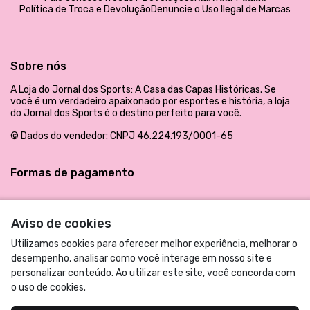
Política de Troca e Devolução
Denuncie o Uso Ilegal de Marcas
Sobre nós
A Loja do Jornal dos Sports: A Casa das Capas Históricas. Se
você é um verdadeiro apaixonado por esportes e história, a loja
do Jornal dos Sports é o destino perfeito para você.
© Dados do vendedor: CNPJ 46.224.193/0001-65
Formas de pagamento
Aviso de cookies
Utilizamos cookies para oferecer melhor experiência, melhorar o
desempenho, analisar como você interage em nosso site e
personalizar conteúdo. Ao utilizar este site, você concorda com
o uso de cookies.