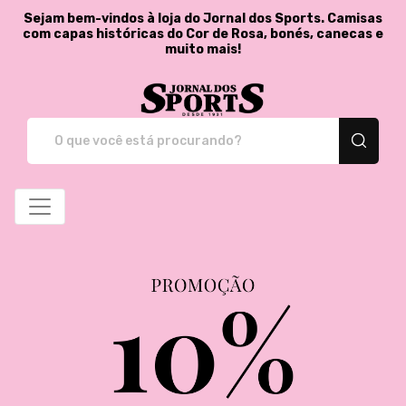
Sejam bem-vindos à loja do Jornal dos Sports. Camisas
com capas históricas do Cor de Rosa, bonés, canecas e
muito mais!
Jornal dos Sports - St