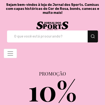
Sejam bem-vindos à loja do Jornal dos Sports. Camisas
com capas históricas do Cor de Rosa, bonés, canecas e
muito mais!
Jornal dos Sports - St