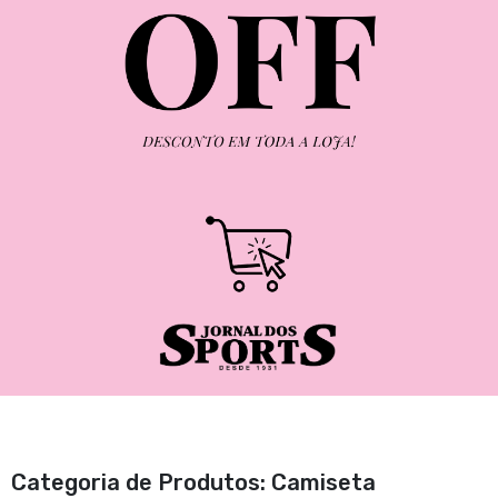
Categoria de Produtos: Camiseta